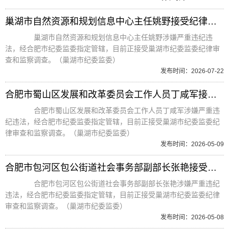
巢湖市自然资源和规划信息中心主任姚野接受纪律审查和监察调查
巢湖市自然资源和规划信息中心主任姚野涉嫌严重违纪违
法，经合肥市纪委监委指定管辖，目前正接受巢湖市纪委监委纪律审
查和监察调查。（巢湖市纪委监委）
发布时间：2026-07-22
合肥市蜀山区发展和改革委员会工作人员丁咸军接受纪律审查和监察调查
合肥市蜀山区发展和改革委员会工作人员丁咸军涉嫌严重违
纪违法，经合肥市纪委监委指定管辖，目前正接受巢湖市纪委监委纪
律审查和监察调查。（巢湖市纪委监委）
发布时间：2026-05-09
合肥市包河区包公街道社会事务部副部长张艳接受纪律审查和监察调查
合肥市包河区包公街道社会事务部副部长张艳涉嫌严重违纪
违法，经合肥市纪委监委指定管辖，目前正接受巢湖市纪委监委纪律
审查和监察调查。（巢湖市纪委监委）
发布时间：2026-05-08