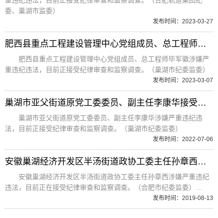
重违纪违法，目前正接受纪律审查和监察调查。（合肥轨道集团纪
委、巢湖市监委）
发布时间：2023-03-27
肥西县重点工程建设管理中心党组成员、总工程师毕军徽接受纪律审查和监察调查
肥西县重点工程建设管理中心党组成员、总工程师毕军徽涉嫌严
重违纪违法，目前正接受纪律审查和监察调查。（巢湖市纪委监委）
发布时间：2023-03-07
巢湖市亚父街道原党工委委员、副主任李康华接受纪律审查和监察调查
巢湖市亚父街道原党工委委员、副主任李康华涉嫌严重违纪违
法，目前正接受纪律审查和监察调查。（巢湖市纪委监委）
发布时间：2022-07-06
安徽巢湖经济开发区半汤街道政协工委主任孙章西接受纪律审查和监察调查
安徽巢湖经济开发区半汤街道政协工委主任孙章西涉嫌严重违纪
违法，目前正在接受纪律审查和监察调查。（合肥市纪委监委）…
发布时间：2019-08-13