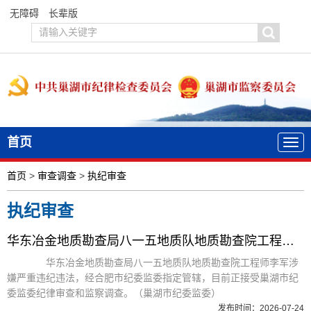
无障碍
长辈版
首页
首页
>
审查调查
>
执纪审查
执纪审查
华东冶金地质勘查局八一五地质队地质勘查院工程师李军接受纪律审查和监察调查
华东冶金地质勘查局八一五地质队地质勘查院工程师李军涉
嫌严重违纪违法，经合肥市纪委监委指定管辖，目前正接受巢湖市纪
委监委纪律审查和监察调查。（巢湖市纪委监委）
发布时间：2026-07-24