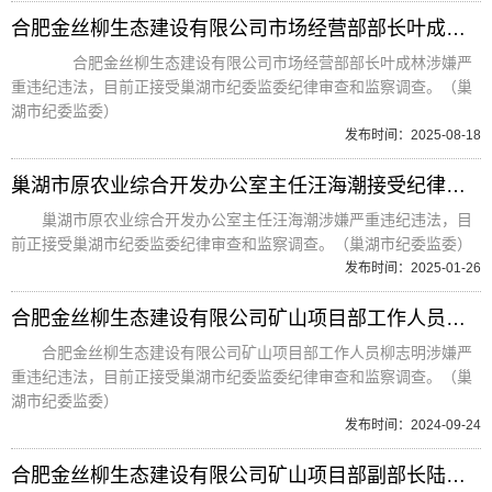
合肥金丝柳生态建设有限公司市场经营部部长叶成林接受纪律审查和监察调查
合肥金丝柳生态建设有限公司市场经营部部长叶成林涉嫌严
重违纪违法，目前正接受巢湖市纪委监委纪律审查和监察调查。（巢
湖市纪委监委）
发布时间：2025-08-18
巢湖市原农业综合开发办公室主任汪海潮接受纪律审查和监察调查
巢湖市原农业综合开发办公室主任汪海潮涉嫌严重违纪违法，目
前正接受巢湖市纪委监委纪律审查和监察调查。（巢湖市纪委监委）
发布时间：2025-01-26
合肥金丝柳生态建设有限公司矿山项目部工作人员柳志明接受纪律审查和监察调查
合肥金丝柳生态建设有限公司矿山项目部工作人员柳志明涉嫌严
重违纪违法，目前正接受巢湖市纪委监委纪律审查和监察调查。（巢
湖市纪委监委）
发布时间：2024-09-24
合肥金丝柳生态建设有限公司矿山项目部副部长陆建安接受监察调查