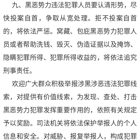
九、黑恶势力违法犯罪人员要认清形势，尽
快投案自首，争取从宽处理。拒不投案自首
的，将依法严惩。窝藏、包庇黑恶势力犯罪人
员或者帮助洗钱、毁灭、伪造证据以及掩饰、
隐瞒犯罪所得、犯罪所得收益的，将依法追究
刑事责任。
欢迎广大群众积极举报涉黑涉恶违法犯罪线
索，对提供有价值线索，为发现、查处、打击
黑恶势力犯罪发挥重要作用的，依照有关规定
予以奖励。司法机关将依法保护举报人的个人
信息和安全。对威胁、报复举报人，构成犯罪