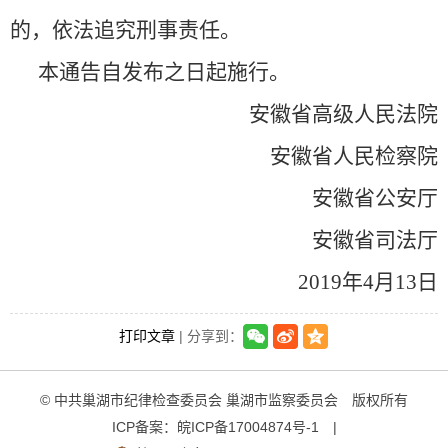
的，依法追究刑事责任。
本通告自发布之日起施行。
安徽省高级人民法院
安徽省人民检察院
安徽省公安厅
安徽省司法厅
2019年4月13日
打印文章
| 分享到：
© 中共巢湖市纪律检查委员会 巢湖市监察委员会 版权所有
ICP备案：
皖ICP备17004874号-1
|