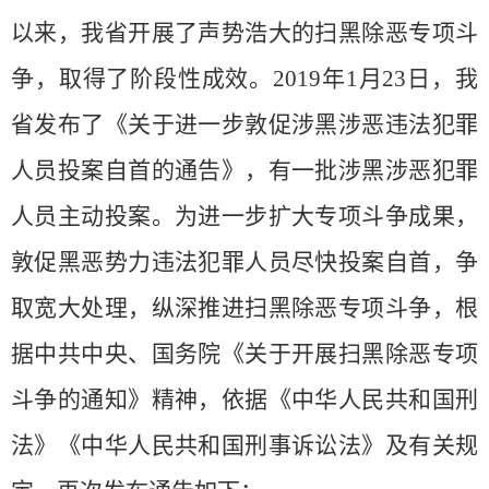
以来，我省开展了声势浩大的扫黑除恶专项斗
争，取得了阶段性成效。2019年1月23日，我
省发布了《关于进一步敦促涉黑涉恶违法犯罪
人员投案自首的通告》，有一批涉黑涉恶犯罪
人员主动投案。为进一步扩大专项斗争成果，
敦促黑恶势力违法犯罪人员尽快投案自首，争
取宽大处理，纵深推进扫黑除恶专项斗争，根
据中共中央、国务院《关于开展扫黑除恶专项
斗争的通知》精神，依据《中华人民共和国刑
法》《中华人民共和国刑事诉讼法》及有关规