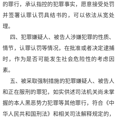
的罪行，承认指控的犯罪事实，愿意接受处罚
并签署认罪认罚具结书的，可以依法从宽处
理。
四、犯罪嫌疑人、被告人涉嫌犯罪的性质、
情节，认罪认罚等情况，在批准或者决定逮捕
时，作为是否可能发生社会危险性的考虑因
素。
五、被采取强制措施的犯罪嫌疑人、被告人
和正在服刑的罪犯，如实供述司法机关尚未掌
握的本人黑恶势力犯罪等其他罪行，符合《中
华人民共和国刑法》和相关司法解释规定的，