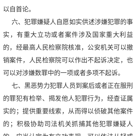
以自首论。
六、犯罪嫌疑人自愿如实供述涉嫌犯罪的事
实，有重大立功或者案件涉及国家重大利益
的，经最高人民检察院核准，公安机关可以撤
销案件，人民检察院可以作出不起诉决定，也
可以对涉嫌数罪中的一项或者多项不起诉。
七、黑恶势力犯罪人员到案后或者正在服刑
的罪犯有检举、揭发他人犯罪行为，经查证属
实的；提供重要线索，从而得以侦破其他案件
的；积极协助司法机关抓捕其他犯罪嫌疑人