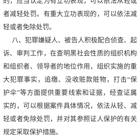
的，应当认定为有立功表现，可以依法从轻或
者减轻处罚。有重大立功表现的，可以依法减
轻或者免除处罚。
八、犯罪嫌疑人、被告人积极配合侦查、起
诉、审判工作，在查明黑社会性质的组织机构
和组织者、领导者的地位作用，组织实施的重
大犯罪事实，追缴、没收赃款赃物，打击
“保
护伞”等方面提供重要线索和证据，经查证属
实的，可以根据案件具体情况，依法从轻、减
轻或者免除处罚，并对其参照证人保护的有关
规定采取保护措施。