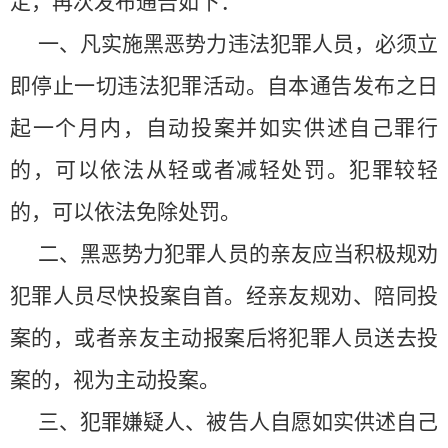
定，再次发布通告如下：
一、凡实施黑恶势力违法犯罪人员，必须立
即停止一切违法犯罪活动。自本通告发布之日
起一个月内，自动投案并如实供述自己罪行
的，可以依法从轻或者减轻处罚。犯罪较轻
的，可以依法免除处罚。
二、黑恶势力犯罪人员的亲友应当积极规劝
犯罪人员尽快投案自首。经亲友规劝、陪同投
案的，或者亲友主动报案后将犯罪人员送去投
案的，视为主动投案。
三、犯罪嫌疑人、被告人自愿如实供述自己