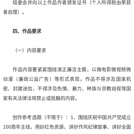
组委会并向以上作品作者颁发证书（个人所得税由荣获
者自理）。
四、作品要求
（一）内容要求
作品内容要紧紧围绕清正廉洁主题，以微电影微视频微
动漫（廉政公益广告）等形式表现。作品不得涉及国家机
密、封建迷信，不得涉及色情、暴力、种族与宗教歧视等国
家有关法律法规禁止或抵触的内容。
创作参考选题（不限于）：1、围绕庆祝中国共产党成立
100周年主线，用好红色资源，讲好作风纪律故事、讲好全面