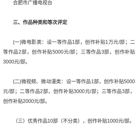
合肥市广播电视台
三、作品种类和等次评定
(一)微电影类：设一等作品1部，创作补贴1万元/部；二
等作品2部，创作补贴5000元/部；三等作品3部，创作补贴
3000元/部。
(二)微视频、微动漫类：设一等作品1部，创作补贴5000
元/部；二等作品2部，创作补贴3000元/部；三等作品3部，
创作补贴2000元/部。
（三）优秀作品10部（不分类），创作补贴1000元/部。