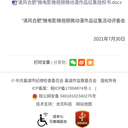
“清风合肥”微电影微视频微动漫作品征集授权书.docx
“清风合肥”微电影微视频微动漫作品征集活动评委会
2021年7月30日
打印文章
| 分享到：
© 中共巢湖市纪律检查委员会 巢湖市监察委员会 版权所有
ICP备案：
皖ICP备17004874号-1
|
皖公网安备 34018102340275号
技术支持：
龙讯科技
网站地图