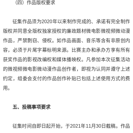
（四）作品版权要求
征集作品须为2020年以来制作完成的、承诺有完全制作
版权并同意全版权独家授权的廉政题材微电影微视频微动漫
作品，严禁剽窃、侵权。如作品画面、音乐等含有非原创内
容，必须于片尾字幕标明来源。比赛主办和承办方享有所有
获奖作品的影视改编权和媒体播映权。凡参加本次征集活动
的微视频微电影微动漫作品创作者，即视为认同并遵守上述
约定，组委会支付的作品创作补贴已包括上述使用方式的费
用。
五、投稿事项要求
征集时间自即日起开始，于2021年11月30日截稿。作品