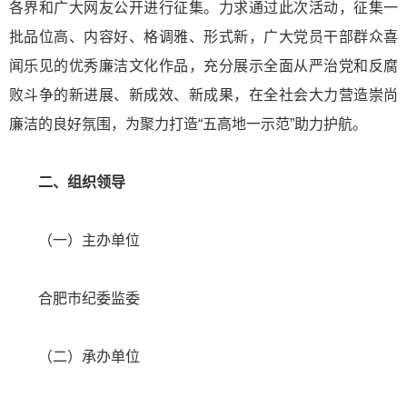
各界和广大网友公开进行征集。力求通过此次活动，征集一
批品位高、内容好、格调雅、形式新，广大党员干部群众喜
闻乐见的优秀廉洁文化作品，充分展示全面从严治党和反腐
败斗争的新进展、新成效、新成果，在全社会大力营造崇尚
廉洁的良好氛围，为聚力打造“五高地一示范”助力护航。
二、组织领导
（一）主办单位
合肥市纪委监委
（二）承办单位