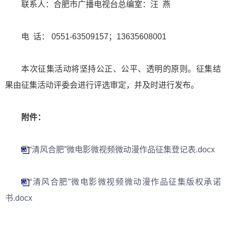
联系人：合肥市广播电视台总编室：汪 燕
电 话： 0551-63509157；13635608001
本次征集活动将坚持公正、公平、透明的原则。征集结
果由征集活动评委会进行评选审定，并及时进行发布。
附件：
“清风合肥”微电影微视频微动漫作品征集登记表.docx
“清风合肥”微电影微视频微动漫作品征集版权承诺
书.docx