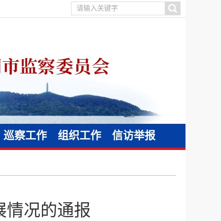
巡察工作
组织工作
信访举报
展情况的通报