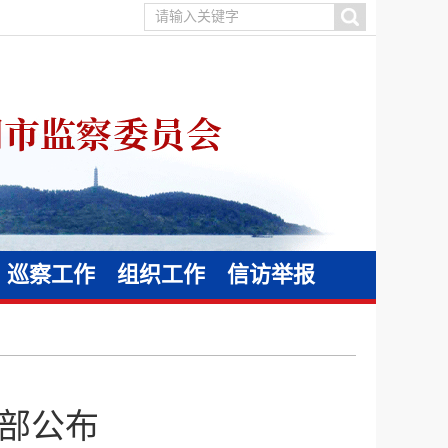
巡察工作
组织工作
信访举报
部公布