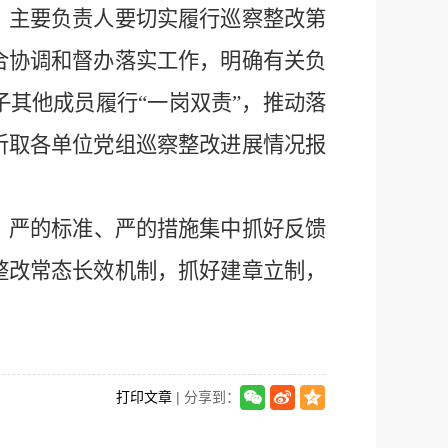
。主要负责人要切实履行巡察整改第
合协调和督办落实工作，明确有关负
其他成员履行“一岗双责”，推动落
听取各单位党组巡察整改进展情况报
、严的标准、严的措施集中抓好反馈
整改常态长效机制，抓好建章立制，
打印文章
| 分享到：