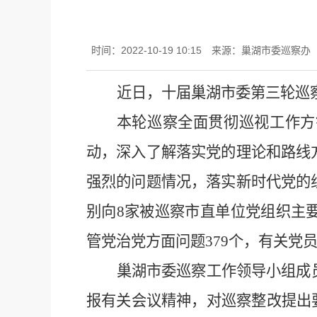
时间：2022-10-19 10:15
来源：巢湖市委巡察办
近日，十届巢湖市委第三轮巡
本轮巡察全面贯彻巡视工作方
动，深入了解落实党的理论和路线
强烈的问题情况，落实新时代党的
别向8家被巡察市直单位党组织主
管党治党方面问题379个，有关党
巢湖市委巡察工作领导小组成
报有关会议精神，对巡察整改提出