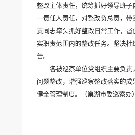
整改主体责任，统筹抓好领导班子
一责任人责任，对整改负总责，带
责同志牵头抓好整改日常工作，督
实职责范围内的整改任务。坚决杜
告。
各被巡察单位党组织主要负责
问题整改，增强巡察整改落实的成
健全管理制度。（巢湖市委巡察办