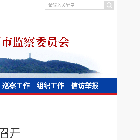
巡察工作
组织工作
信访举报
召开