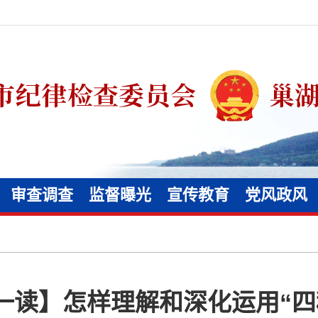
审查调查
监督曝光
宣传教育
党风政风
一读】怎样理解和深化运用“四