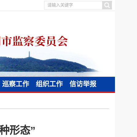
巡察工作
组织工作
信访举报
种形态”