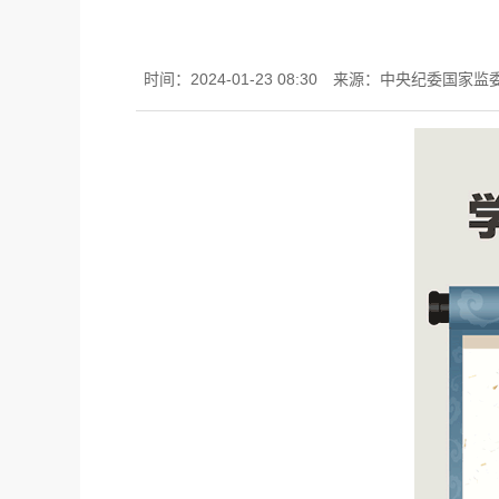
时间：2024-01-23 08:30
来源：中央纪委国家监