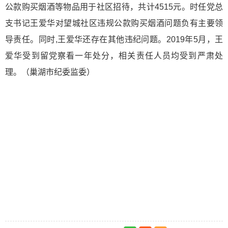
公款购买烟酒等物品用于社区招待，共计4515元。时任党总
支书记王爱华对望城社区违规公款购买烟酒问题负有主要领
导责任。同时,王爱华还存在其他违纪问题。2019年5月，王
爱华受到留党察看一年处分，相关责任人员均受到严肃处
理。（巢湖市纪委监委）