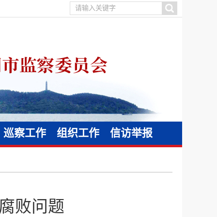
巡察工作
组织工作
信访举报
腐败问题