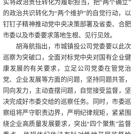
实将政治责任转化为履职担当，把
“两个确立”
的政治共识转化为
“两个维护”
的自觉行动，以
钉钉子精神推动党中央决策部署及省委、合肥
市委以及市委要求落地生根、见行见效。
胡海航指出，市城镇投公司党委要以此次
巡察为突破口，全面对标党中央对国有企业健
康发展的有关要求，立足公司党委在管党治
党、企业发展等方面的问题，坚持同题共答，
同向发力，主动查摆问题，自觉接受监督，坚
决完成好市委交给的巡察任务。同时，市委巡
察组将严守职责边界，严明纪律规矩，紧紧围
绕企业高质量发展要求，突出
“四个聚焦”监督