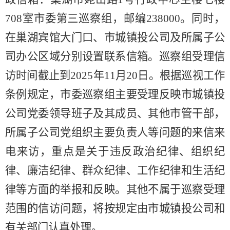
708室市委第三巡察组，邮编238000。同时，
在巢湖宾馆大门口、市城镇投公司及所属子公
司办公区域分别设置联系信箱。巡察组受理信
访时间截止到2025年11月20日。根据巡视工作
条例规定，市委巡察组主要受理反映市城镇投
公司党委领导班子及其成员、其他市管干部，
所属子公司党组织主要负责人等问题的来信来
电来访，重点是关于违反政治纪律、组织纪
律、廉洁纪律、群众纪律、工作纪律和生活纪
律等方面的举报和反映。其他不属于巡察受理
范围的信访问题，将按规定由市城镇投公司和
有关部门认真处理。