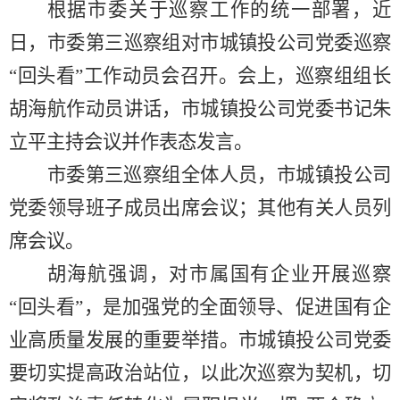
根据市委关于巡察工作的统一部署，近
日，市委第三巡察组对市城镇投公司党委巡察
“回头看”工作动员会召开。会上，巡察组组长
胡海航作动员讲话，市城镇投公司党委书记朱
立平主持会议并作表态发言。
市委第三巡察组全体人员，市城镇投公司
党委领导班子成员出席会议；其他有关人员列
席会议。
胡海航强调，对市属国有企业开展巡察
“回头看”，是加强党的全面领导、促进国有企
业高质量发展的重要举措。市城镇投公司党委
要切实提高政治站位，以此次巡察为契机，切